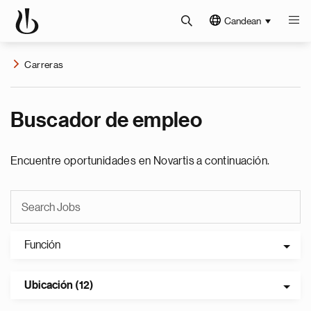
Candean
Carreras
Buscador de empleo
Encuentre oportunidades en Novartis a continuación.
Función
Ubicación (12)