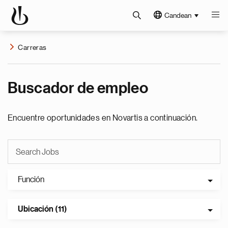
Candean
Carreras
Buscador de empleo
Encuentre oportunidades en Novartis a continuación.
Función
Ubicación (11)