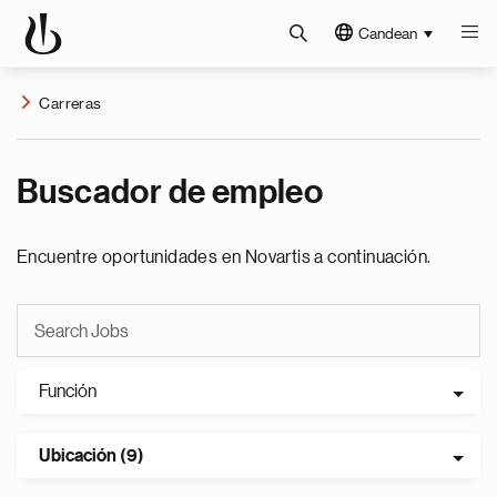
Candean
Carreras
Buscador de empleo
Encuentre oportunidades en Novartis a continuación.
Función
Ubicación (9)