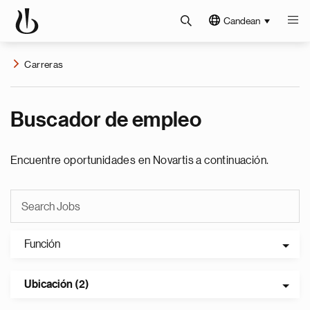
Candean
Carreras
Buscador de empleo
Encuentre oportunidades en Novartis a continuación.
Función
Ubicación (2)