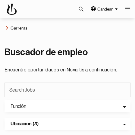
Candean
Carreras
Buscador de empleo
Encuentre oportunidades en Novartis a continuación.
Función
Ubicación (3)