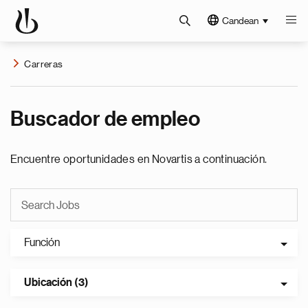
Candean
Carreras
Buscador de empleo
Encuentre oportunidades en Novartis a continuación.
Función
Ubicación (3)