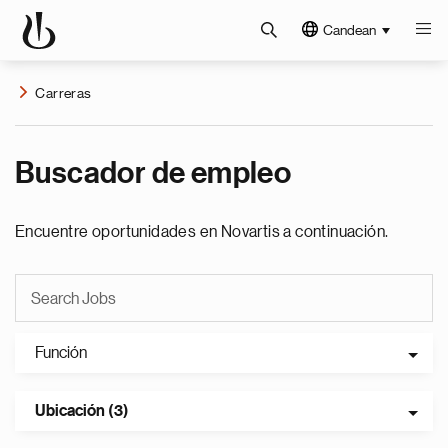
Candean
Carreras
Buscador de empleo
Encuentre oportunidades en Novartis a continuación.
Función
Ubicación (3)