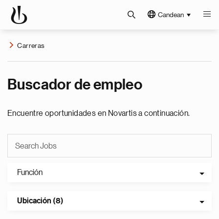
Candean
Carreras
Buscador de empleo
Encuentre oportunidades en Novartis a continuación.
Función
Ubicación (8)