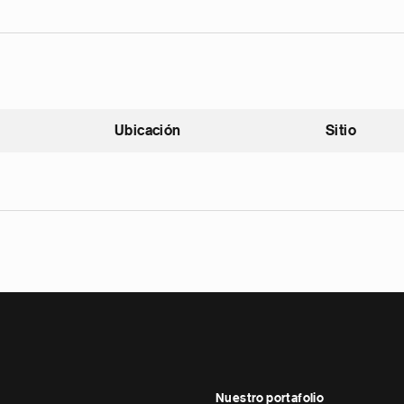
Ubicación
Sitio
scendente
Nuestro portafolio