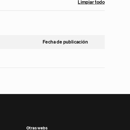
Limpiar todo
Fecha de publicación
Otras webs