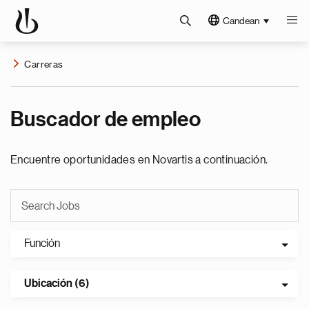
Candean
Carreras
Buscador de empleo
Encuentre oportunidades en Novartis a continuación.
Función
Ubicación (6)