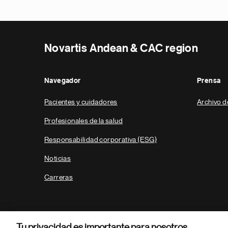
Novartis Andean & CAC region
Navegador
Prensa
Pacientes y cuidadores
Archivo d
Profesionales de la salud
Responsabilidad corporativa (ESG)
Noticias
Carreras
Tu privacidad es importante para nosotros.