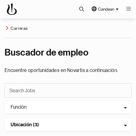
Candean
Carreras
Buscador de empleo
Encuentre oportunidades en Novartis a continuación.
Función
Ubicación (3)