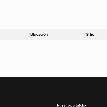
Ubicación
Sitio
scendente
Nuestro portafolio