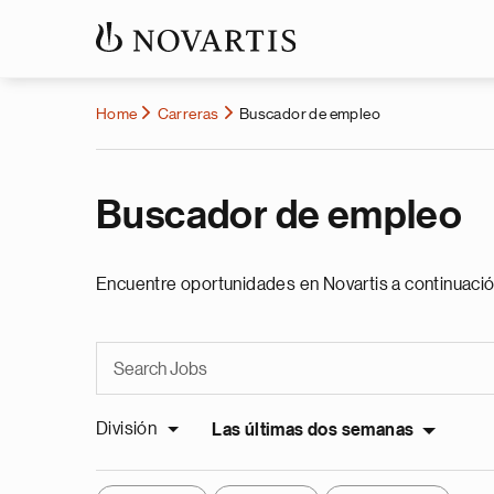
Home
Carreras
Buscador de empleo
Buscador de empleo
Encuentre oportunidades en Novartis a continuació
División
Las últimas dos semanas