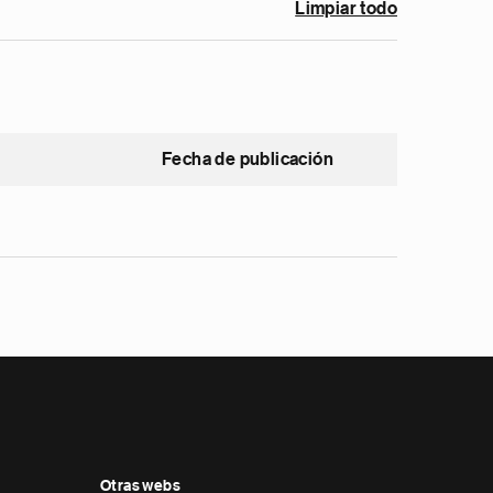
Limpiar todo
Fecha de publicación
Otras webs