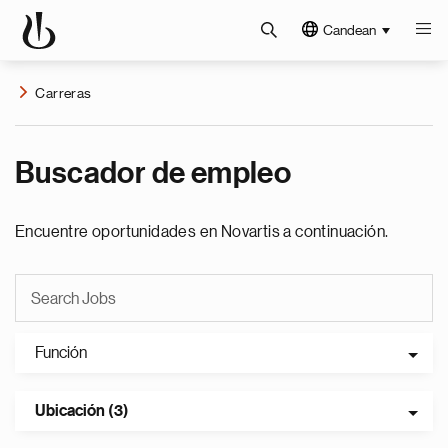
Candean
Carreras
Buscador de empleo
Encuentre oportunidades en Novartis a continuación.
Función
Ubicación (3)