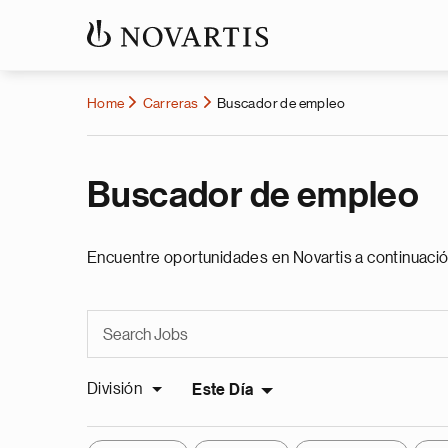
Home
Carreras
Buscador de empleo
Buscador de empleo
Encuentre oportunidades en Novartis a continuació
División
Este Día