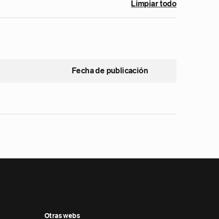
Limpiar todo
Fecha de publicación
Otras webs