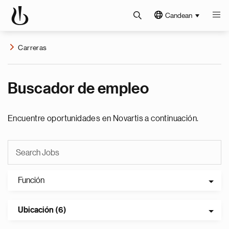
Candean
Carreras
Buscador de empleo
Encuentre oportunidades en Novartis a continuación.
Función
Ubicación (6)