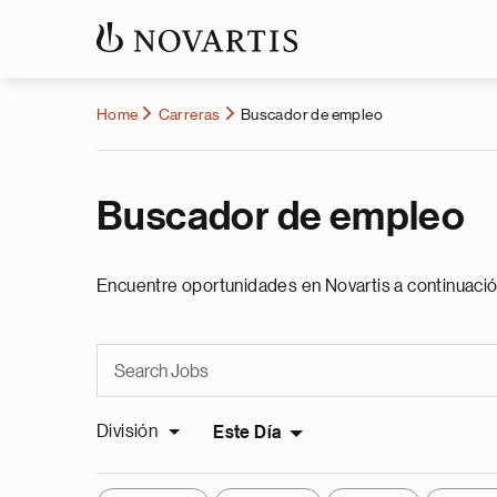
Home
Carreras
Buscador de empleo
Buscador de empleo
Encuentre oportunidades en Novartis a continuació
División
Este Día