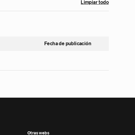
Limpiar todo
Fecha de publicación
Otras webs