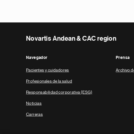
Novartis Andean & CAC region
Navegador
Prensa
Pacientes y cuidadores
Archivo d
Profesionales de la salud
Responsabilidad corporativa (ESG)
Noticias
Carreras