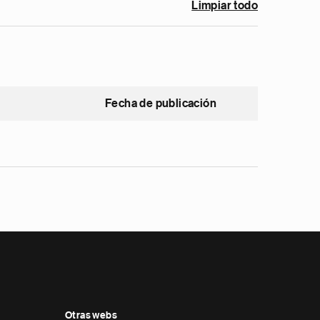
Limpiar todo
Fecha de publicación
Otras webs