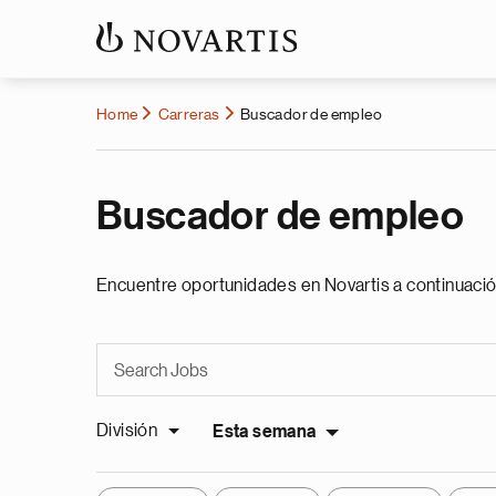
Home
Carreras
Buscador de empleo
Buscador de empleo
Encuentre oportunidades en Novartis a continuació
División
Esta semana