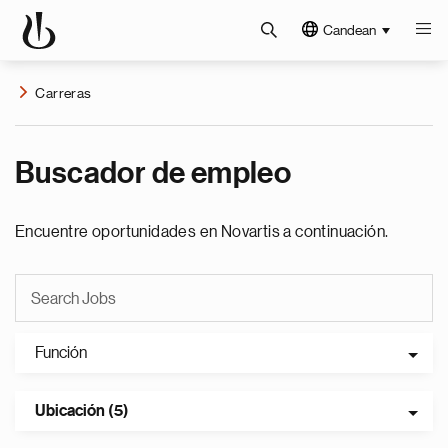
Candean
Carreras
Buscador de empleo
Encuentre oportunidades en Novartis a continuación.
Función
Ubicación (5)