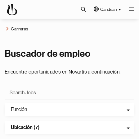
Candean
Carreras
Buscador de empleo
Encuentre oportunidades en Novartis a continuación.
Función
Ubicación (7)