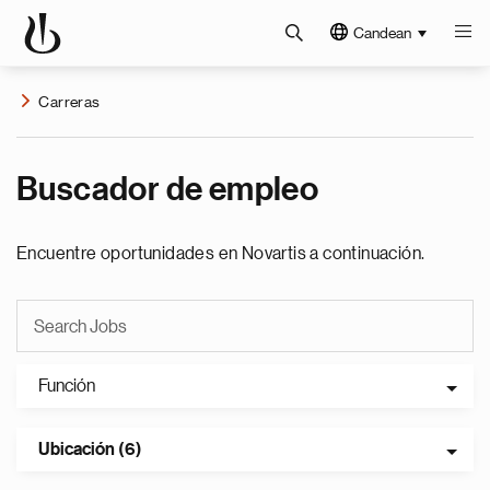
Candean
Carreras
Buscador de empleo
Encuentre oportunidades en Novartis a continuación.
Función
Ubicación (6)