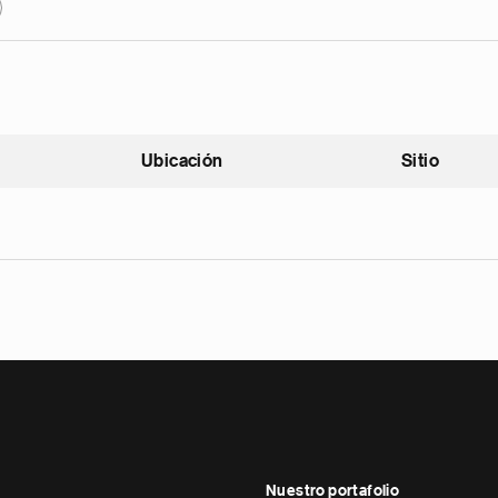
Ubicación
Sitio
scendente
Nuestro portafolio