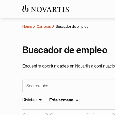
Home
Carreras
Buscador de empleo
Buscador de empleo
Encuentre oportunidades en Novartis a continuació
División
Esta semana