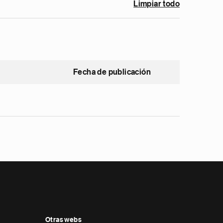
Limpiar todo
Fecha de publicación
Otras webs