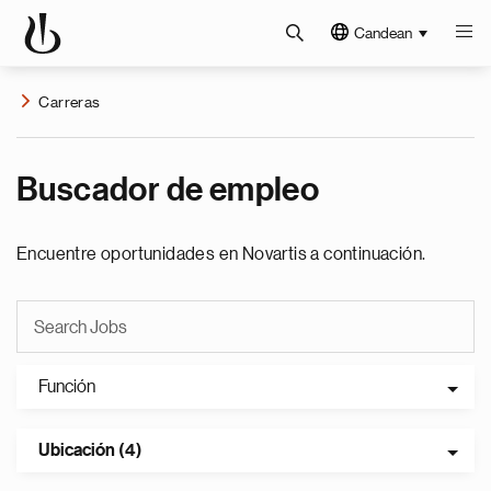
Candean
Carreras
Buscador de empleo
Encuentre oportunidades en Novartis a continuación.
Función
Ubicación (4)