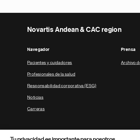
Novartis Andean & CAC region
Navegador
Prensa
Pacientes y cuidadores
Archivo d
Profesionales de la salud
Responsabilidad corporativa (ESG)
Noticias
Carreras
Tu privacidad es importante para nosotros.