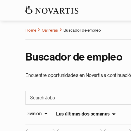
Home
Carreras
Buscador de empleo
Buscador de empleo
Encuentre oportunidades en Novartis a continuació
División
Las últimas dos semanas