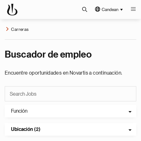
Candean
Carreras
Buscador de empleo
Encuentre oportunidades en Novartis a continuación.
Función
Ubicación (2)