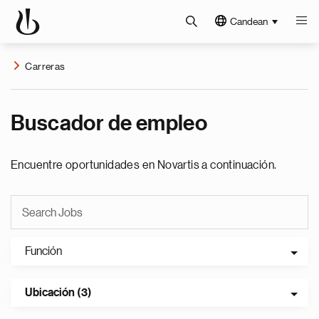
Candean
Carreras
Buscador de empleo
Encuentre oportunidades en Novartis a continuación.
Función
Ubicación (3)