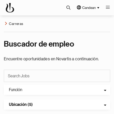
Candean
Carreras
Buscador de empleo
Encuentre oportunidades en Novartis a continuación.
Función
Ubicación (5)