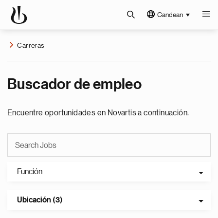
Candean
Carreras
Buscador de empleo
Encuentre oportunidades en Novartis a continuación.
Función
Ubicación (3)