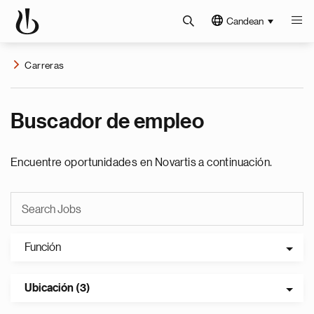
Candean
Carreras
Buscador de empleo
Encuentre oportunidades en Novartis a continuación.
Función
Ubicación (3)