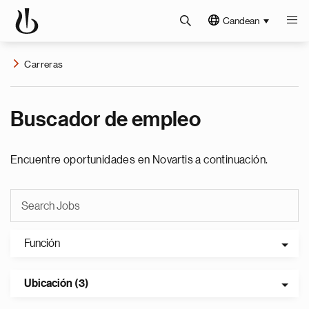
Candean
Carreras
Buscador de empleo
Encuentre oportunidades en Novartis a continuación.
Función
Ubicación (3)