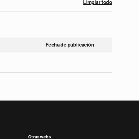
Limpiar todo
Fecha de publicación
Otras webs