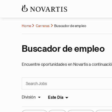
Home
Carreras
Buscador de empleo
Buscador de empleo
Encuentre oportunidades en Novartis a continuació
División
Este Día