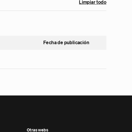
Limpiar todo
Fecha de publicación
Otras webs