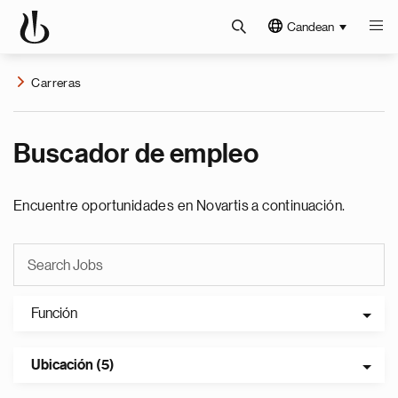
Candean
Carreras
Buscador de empleo
Encuentre oportunidades en Novartis a continuación.
Función
Ubicación (5)