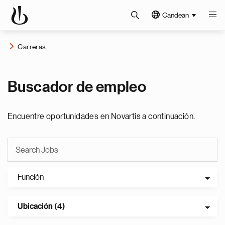
Candean
Carreras
Buscador de empleo
Encuentre oportunidades en Novartis a continuación.
Función
Ubicación (4)