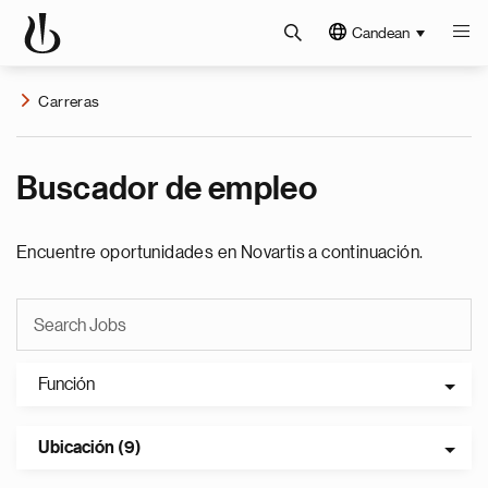
Candean
Carreras
Buscador de empleo
Encuentre oportunidades en Novartis a continuación.
Función
Ubicación (9)