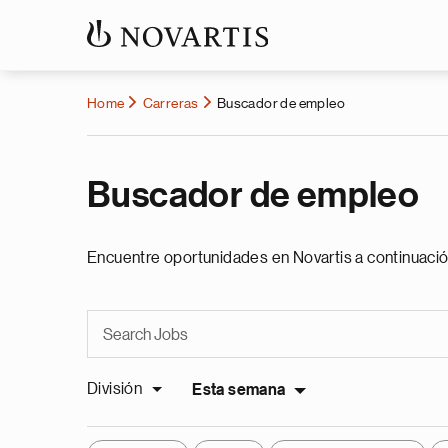
Home
Carreras
Buscador de empleo
Buscador de empleo
Encuentre oportunidades en Novartis a continuació
División
Esta semana