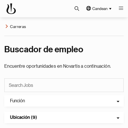
Candean
Carreras
Buscador de empleo
Encuentre oportunidades en Novartis a continuación.
Función
Ubicación (9)