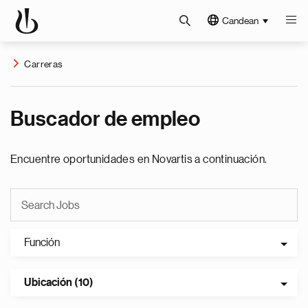
Candean
Carreras
Buscador de empleo
Encuentre oportunidades en Novartis a continuación.
Función
Ubicación (10)