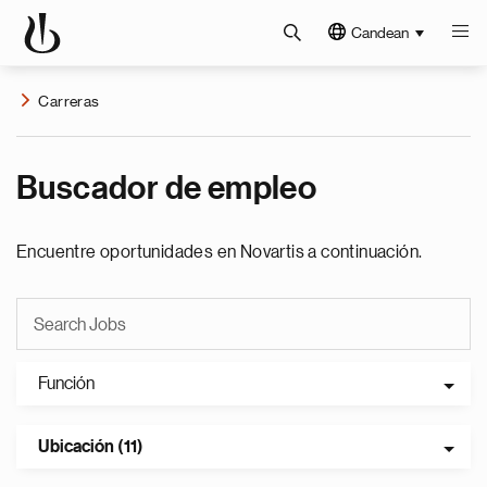
Candean
Carreras
Buscador de empleo
Encuentre oportunidades en Novartis a continuación.
Función
Ubicación (11)