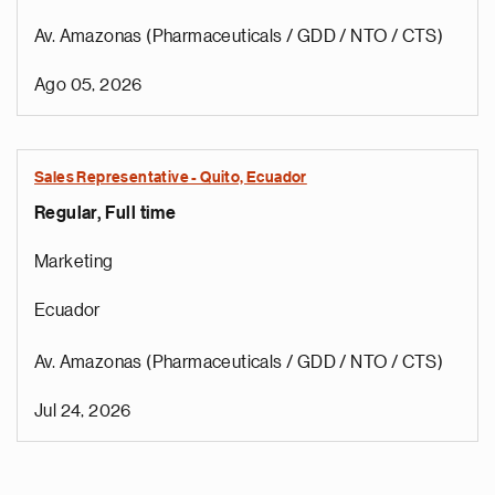
Av. Amazonas (Pharmaceuticals / GDD / NTO / CTS)
Ago 05, 2026
Sales Representative - Quito, Ecuador
Regular, Full time
Marketing
Ecuador
Av. Amazonas (Pharmaceuticals / GDD / NTO / CTS)
Jul 24, 2026