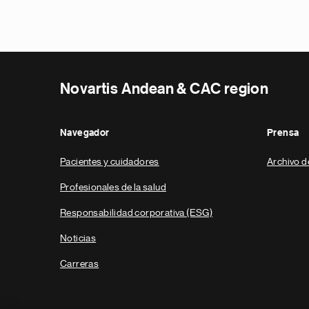
Novartis Andean & CAC region
Navegador
Prensa
Pacientes y cuidadores
Archivo d
Profesionales de la salud
Responsabilidad corporativa (ESG)
Noticias
Carreras