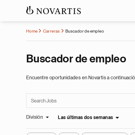
Home
Carreras
Buscador de empleo
Buscador de empleo
Encuentre oportunidades en Novartis a continuació
División
Las últimas dos semanas