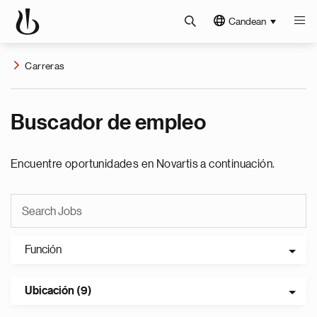
Candean
Carreras
Buscador de empleo
Encuentre oportunidades en Novartis a continuación.
Función
Ubicación (9)