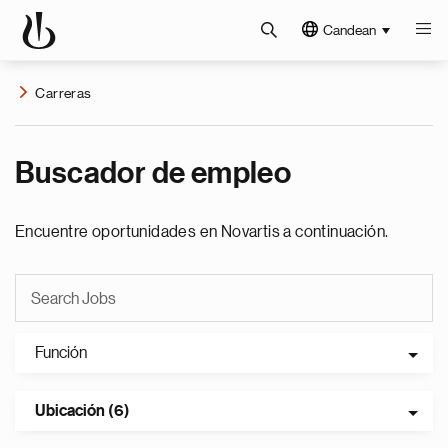
Candean
Carreras
Buscador de empleo
Encuentre oportunidades en Novartis a continuación.
Función
Ubicación (6)