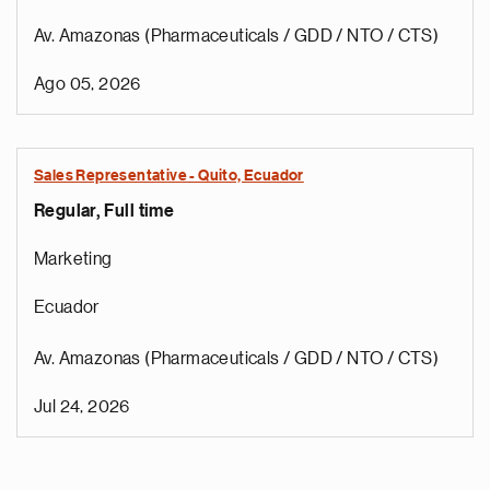
Av. Amazonas (Pharmaceuticals / GDD / NTO / CTS)
Ago 05, 2026
Sales Representative - Quito, Ecuador
Regular, Full time
Marketing
Ecuador
Av. Amazonas (Pharmaceuticals / GDD / NTO / CTS)
Jul 24, 2026