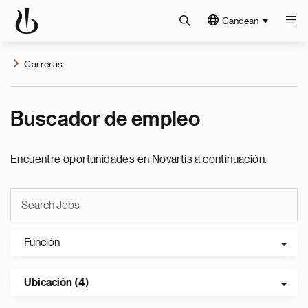
Candean
Carreras
Buscador de empleo
Encuentre oportunidades en Novartis a continuación.
Función
Ubicación (4)