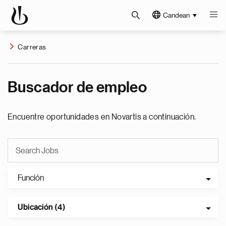
Candean
Carreras
Buscador de empleo
Encuentre oportunidades en Novartis a continuación.
Función
Ubicación (4)