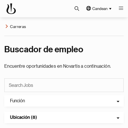
Candean
Carreras
Buscador de empleo
Encuentre oportunidades en Novartis a continuación.
Función
Ubicación (8)