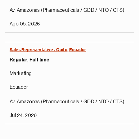
Av. Amazonas (Pharmaceuticals / GDD / NTO / CTS)
Ago 05, 2026
Sales Representative - Quito, Ecuador
Regular, Full time
Marketing
Ecuador
Av. Amazonas (Pharmaceuticals / GDD / NTO / CTS)
Jul 24, 2026