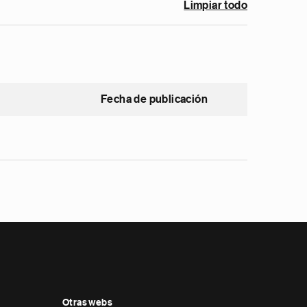
Limpiar todo
Fecha de publicación
Otras webs