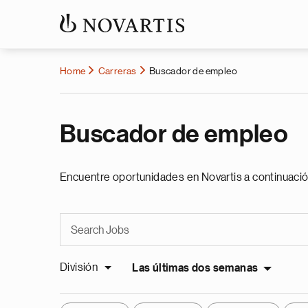
Home
Carreras
Buscador de empleo
Buscador de empleo
Encuentre oportunidades en Novartis a continuació
División
Las últimas dos semanas