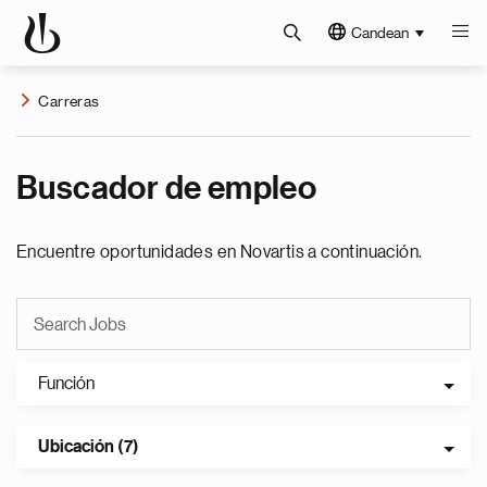
Candean
Carreras
Buscador de empleo
Encuentre oportunidades en Novartis a continuación.
Función
Ubicación (7)