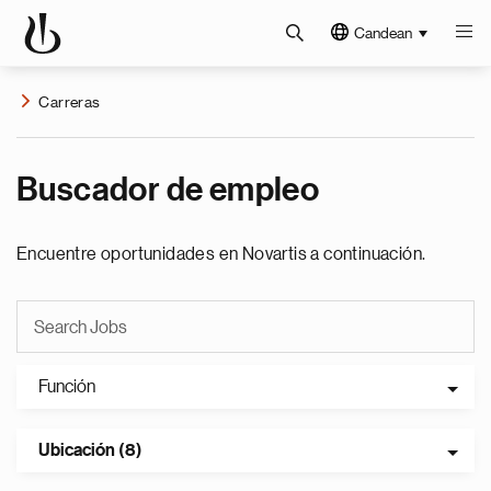
Candean
Carreras
Buscador de empleo
Encuentre oportunidades en Novartis a continuación.
Función
Ubicación (8)