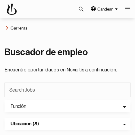
Candean
Carreras
Buscador de empleo
Encuentre oportunidades en Novartis a continuación.
Función
Ubicación (8)